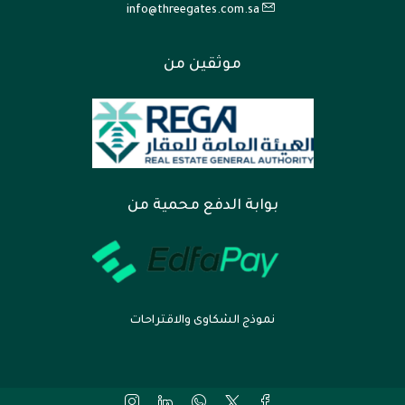
info@threegates.com.sa
موثقين من
بوابة الدفع محمية من
نموذج الشكاوى والاقتراحات