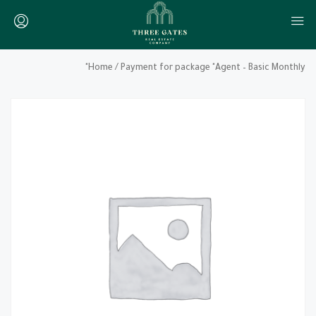
Home
/ Payment for package "Agent – Basic Monthly"