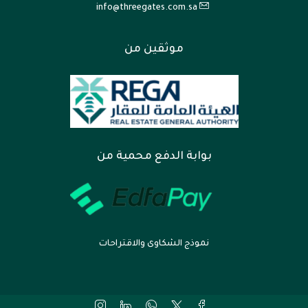
info@threegates.com.sa
موثقين من
بوابة الدفع محمية من
نموذج الشكاوى والاقتراحات