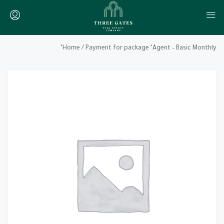
Home
/ Payment for package "Agent – Basic Monthly"