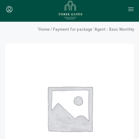
Home
/ Payment for package "Agent – Basic Monthly"