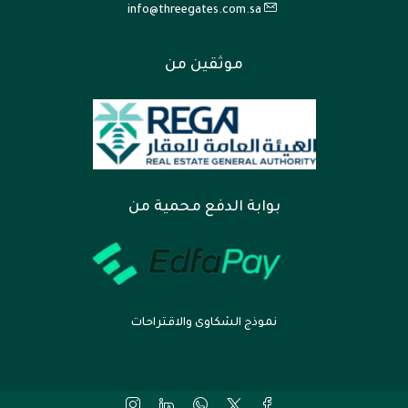
info@threegates.com.sa
موثقين من
بوابة الدفع محمية من
نموذج الشكاوى والاقتراحات