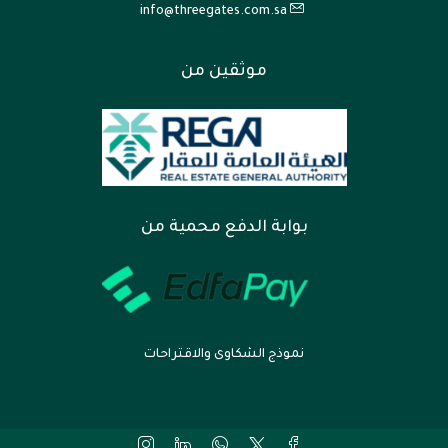
info@threegates.com.sa
موثقين من
بوابة الدفع محمية من
نموذج الشكاوى والاقتراحات