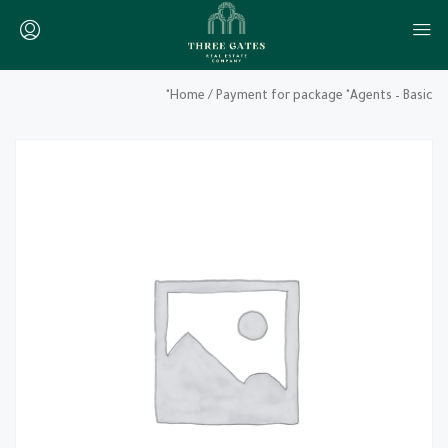
Home
/ Payment for package "Agents – Basic"