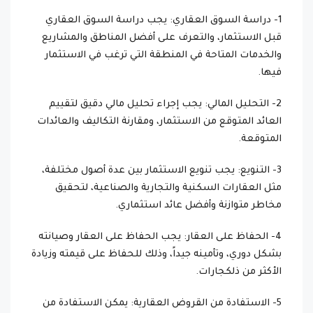
1- دراسة السوق العقاري: يجب دراسة السوق العقاري
قبل الاستثمار، والتعرف على أفضل المناطق والمشاريع
والخدمات المتاحة في المنطقة التي ترغب في الاستثمار
فيها.
2- التحليل المالي: يجب إجراء تحليل مالي دقيق لتقييم
العائد المتوقع من الاستثمار، ومقارنة التكاليف والعائدات
المتوقعة.
3- التنويع: يجب تنويع الاستثمار بين عدة أصول مختلفة،
مثل العقارات السكنية والتجارية والصناعية، لتحقيق
مخاطر متوازنة وأفضل عائد استثماري.
4- الحفاظ على العقار: يجب الحفاظ على العقار وصيانته
بشكل دوري، وتأمينه جيداً، وذلك للحفاظ على قيمته وزيادة
الأكثر من ذلكجارات.
5- الاستفادة من القروض العقارية: يمكن الاستفادة من