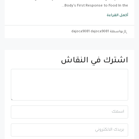
Body's First Response to Food In the...
أكمل القراءة
بواسطة dajoca9081 dajoca9081
اشترك في النقاش