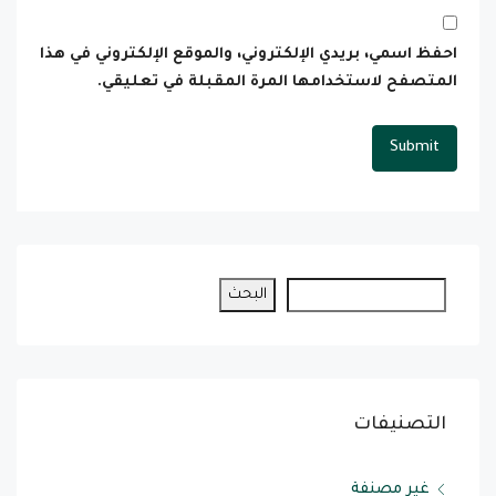
احفظ اسمي، بريدي الإلكتروني، والموقع الإلكتروني في هذا
المتصفح لاستخدامها المرة المقبلة في تعليقي.
البحث
التصنيفات
غير مصنفة