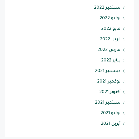
سبتمبر 2022
يوليو 2022
مايو 2022
أبريل 2022
مارس 2022
يناير 2022
ديسمبر 2021
نوفمبر 2021
أكتوبر 2021
سبتمبر 2021
يوليو 2021
أبريل 2021