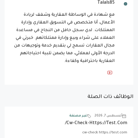
Talals85
مع شهادة في الوساطة العقارية وشغف لريادة
الأعمال، أنا متخصص في التسويق العقاري وإدارة
الممتلكات. لدي سجل حافل من النجاح في مساعدة
العملاء على شراء وبيع وإدارة ممتلكاتهم. خبرتي في
مجال العقارات تسمح لي بتقديم خدمة وتوجيهات من
الدرجة الأولى لعملائي، مما يضمن تلبية احتياجاتهم
العقارية باحترافية وكفاءة.
الوظائف ذات الصلة
أغسطس 7, 2026
غير مصنفة
Cw-Check-Https://test.com/
cw-check https://test.com