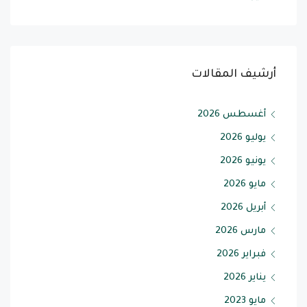
أرشيف المقالات
أغسطس 2026
يوليو 2026
يونيو 2026
مايو 2026
أبريل 2026
مارس 2026
فبراير 2026
يناير 2026
مايو 2023