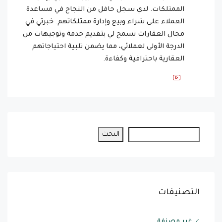
الممتلكات. لدي سجل حافل من النجاح في مساعدة
العملاء على شراء وبيع وإدارة ممتلكاتهم. خبرتي في
مجال العقارات تسمح لي بتقديم خدمة وتوجيهات من
الدرجة الأولى لعملائي، مما يضمن تلبية احتياجاتهم
العقارية باحترافية وكفاءة.
البحث
التصنيفات
غير مصنفة