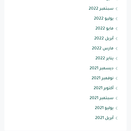
سبتمبر 2022
يوليو 2022
مايو 2022
أبريل 2022
مارس 2022
يناير 2022
ديسمبر 2021
نوفمبر 2021
أكتوبر 2021
سبتمبر 2021
يوليو 2021
أبريل 2021