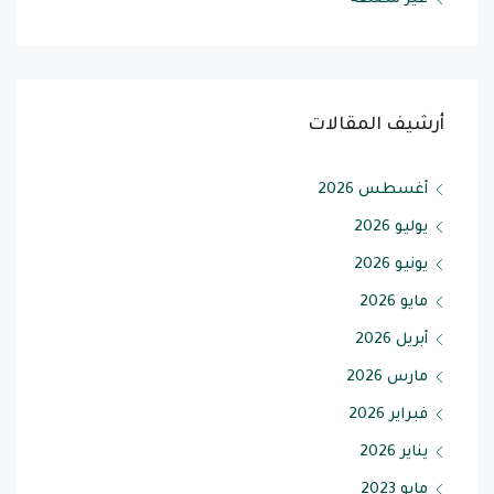
أرشيف المقالات
أغسطس 2026
يوليو 2026
يونيو 2026
مايو 2026
أبريل 2026
مارس 2026
فبراير 2026
يناير 2026
مايو 2023